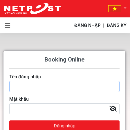
ĐĂNG NHẬP
|
ĐĂNG KÝ
Booking Online
Tên đăng nhập
Mật khẩu
Đăng nhập