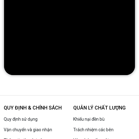
QUY ĐỊNH & CHÍNH SÁCH
QUẢN LÝ CHẤT LƯỢNG
Quy định sử dụng
Khiếu nại đền bù
Vận chuyển và giao nhận
Trách nhiệm các bên