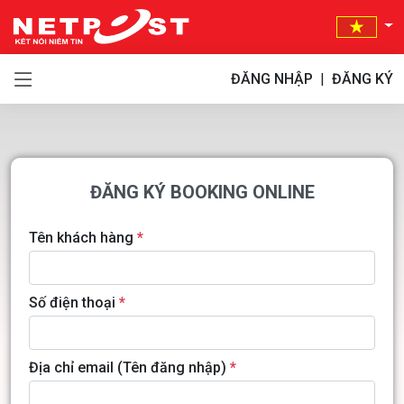
ĐĂNG NHẬP
|
ĐĂNG KÝ
ĐĂNG KÝ BOOKING ONLINE
Tên khách hàng
*
Số điện thoại
*
Địa chỉ email (Tên đăng nhập)
*