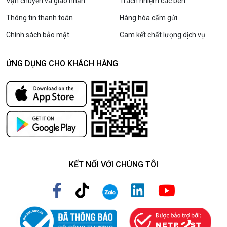
Vận chuyển và giao nhận
Trách nhiệm các bên
Thông tin thanh toán
Hàng hóa cấm gửi
Chính sách bảo mật
Cam kết chất lượng dịch vụ
ỨNG DỤNG CHO KHÁCH HÀNG
KẾT NỐI VỚI CHÚNG TÔI