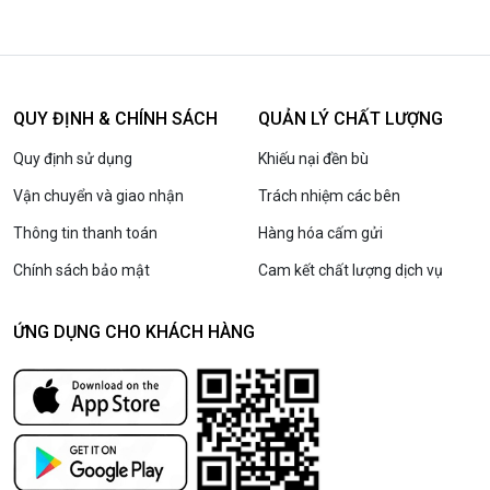
QUY ĐỊNH & CHÍNH SÁCH
QUẢN LÝ CHẤT LƯỢNG
Quy định sử dụng
Khiếu nại đền bù
Vận chuyển và giao nhận
Trách nhiệm các bên
Thông tin thanh toán
Hàng hóa cấm gửi
Chính sách bảo mật
Cam kết chất lượng dịch vụ
ỨNG DỤNG CHO KHÁCH HÀNG