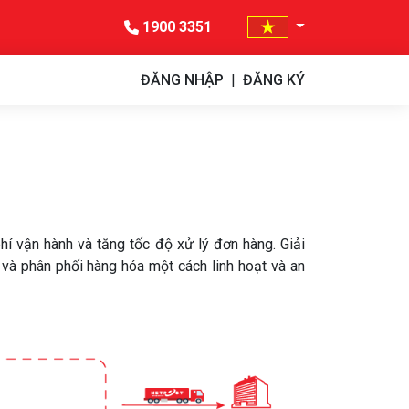
1900 3351
ĐĂNG NHẬP
|
ĐĂNG KÝ
hí vận hành và tăng tốc độ xử lý đơn hàng. Giải
 và phân phối hàng hóa một cách linh hoạt và an