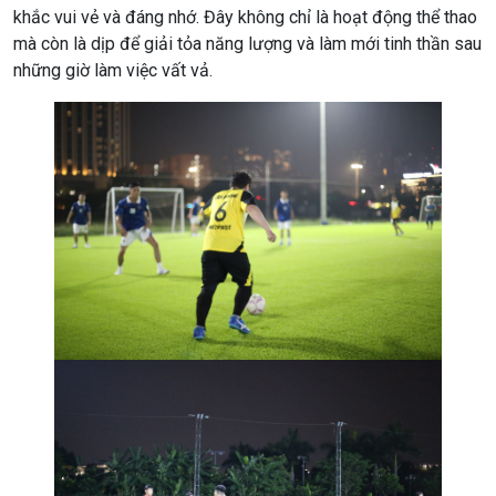
khắc vui vẻ và đáng nhớ. Đây không chỉ là hoạt động thể thao
mà còn là dịp để giải tỏa năng lượng và làm mới tinh thần sau
những giờ làm việc vất vả.