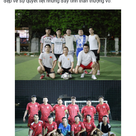
đẹp về sự quyết liệt nhưng đầy tinh thần thượng võ.