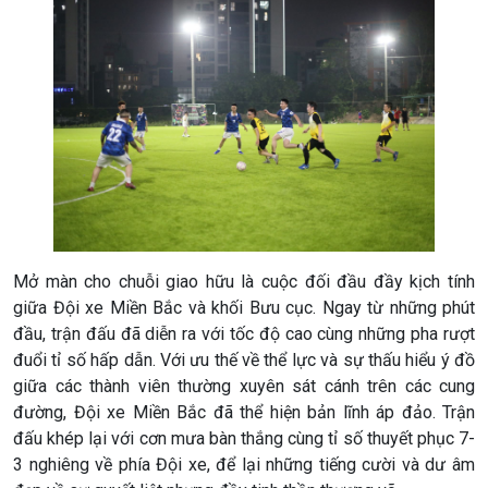
Mở màn cho chuỗi giao hữu là cuộc đối đầu đầy kịch tính
giữa Đội xe Miền Bắc và khối Bưu cục. Ngay từ những phút
đầu, trận đấu đã diễn ra với tốc độ cao cùng những pha rượt
đuổi tỉ số hấp dẫn. Với ưu thế về thể lực và sự thấu hiểu ý đồ
giữa các thành viên thường xuyên sát cánh trên các cung
đường, Đội xe Miền Bắc đã thể hiện bản lĩnh áp đảo. Trận
đấu khép lại với cơn mưa bàn thắng cùng tỉ số thuyết phục 7-
3 nghiêng về phía Đội xe, để lại những tiếng cười và dư âm