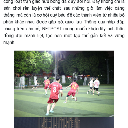
công loạt trận giao hữu bóng đá đầy sôi nổi. Đây không chỉ là
sân chơi rèn luyện thể chất sau những giờ làm việc căng
thẳng, mà còn là cơ hội quý báu để các thành viên từ nhiều bộ
phận khác nhau được gặp gỡ, giao lưu. Thông qua nhịp đập
chung trên sân cỏ, NETPOST mong muốn khơi dậy tinh thần
đồng đội mãnh liệt, tạo nên một tập thể gắn kết và vững
mạnh.