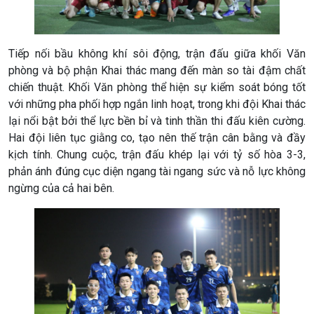
Tiếp nối bầu không khí sôi động, trận đấu giữa khối Văn
phòng và bộ phận Khai thác mang đến màn so tài đậm chất
chiến thuật. Khối Văn phòng thể hiện sự kiểm soát bóng tốt
với những pha phối hợp ngắn linh hoạt, trong khi đội Khai thác
lại nổi bật bởi thể lực bền bỉ và tinh thần thi đấu kiên cường.
Hai đội liên tục giằng co, tạo nên thế trận cân bằng và đầy
kịch tính.
Chung cuộc, trận đấu khép lại với tỷ số hòa 3-3,
phản ánh đúng cục diện ngang tài ngang sức và nỗ lực không
ngừng của cả hai bên.