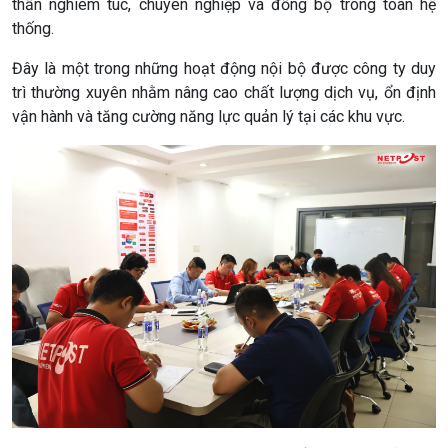
thần nghiêm túc, chuyên nghiệp và đồng bộ trong toàn hệ
thống.
Đây là một trong những hoạt động nội bộ được công ty duy
trì thường xuyên nhằm nâng cao chất lượng dịch vụ, ổn định
vận hành và tăng cường năng lực quản lý tại các khu vực.