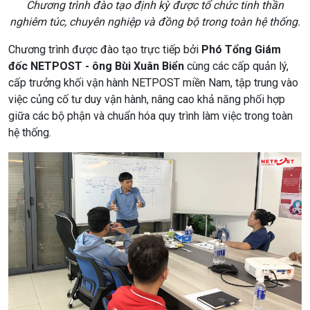
Chương trình đào tạo định kỳ được tổ chức tinh thần
nghiêm túc, chuyên nghiệp và đồng bộ trong toàn hệ thống.
Chương trình được đào tạo trực tiếp bởi
Phó Tổng Giám
đốc NETPOST - ông Bùi Xuân Biển
cùng các cấp quản lý,
cấp trưởng khối vận hành NETPOST miền Nam, tập trung vào
việc củng cố tư duy vận hành, nâng cao khả năng phối hợp
giữa các bộ phận và chuẩn hóa quy trình làm việc trong toàn
hệ thống.