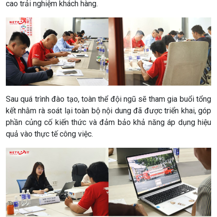
cao trải nghiệm khách hàng.
Sau quá trình đào tạo, toàn thể đội ngũ sẽ tham gia buổi tổng
kết nhằm rà soát lại toàn bộ nội dung đã được triển khai, góp
phần củng cố kiến thức và đảm bảo khả năng áp dụng hiệu
quả vào thực tế công việc.