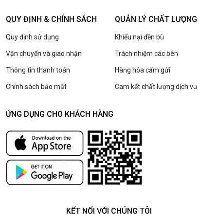
QUY ĐỊNH & CHÍNH SÁCH
QUẢN LÝ CHẤT LƯỢNG
Quy định sử dụng
Khiếu nại đền bù
Vận chuyển và giao nhận
Trách nhiệm các bên
Thông tin thanh toán
Hàng hóa cấm gửi
Chính sách bảo mật
Cam kết chất lượng dịch vụ
ỨNG DỤNG CHO KHÁCH HÀNG
KẾT NỐI VỚI CHÚNG TÔI