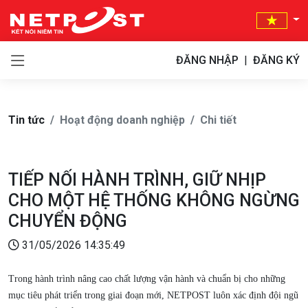
ĐĂNG NHẬP
|
ĐĂNG KÝ
Tin tức
Hoạt động doanh nghiệp
Chi tiết
TIẾP NỐI HÀNH TRÌNH, GIỮ NHỊP
CHO MỘT HỆ THỐNG KHÔNG NGỪNG
CHUYỂN ĐỘNG
31/05/2026 14:35:49
Trong hành trình nâng cao chất lượng vận hành và chuẩn bị cho những
mục tiêu phát triển trong giai đoạn mới, NETPOST luôn xác định đội ngũ