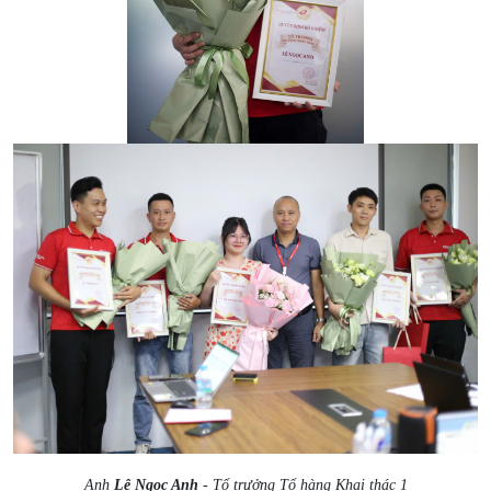
Anh
Lê Ngọc Anh
- Tổ trưởng Tổ hàng Khai thác 1